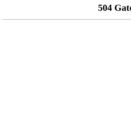
504 Gat